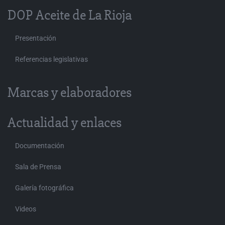
DOP Aceite de La Rioja
Presentación
Referencias legislativas
Marcas y elaboradores
Actualidad y enlaces
Documentación
Sala de Prensa
Galería fotográfica
Videos