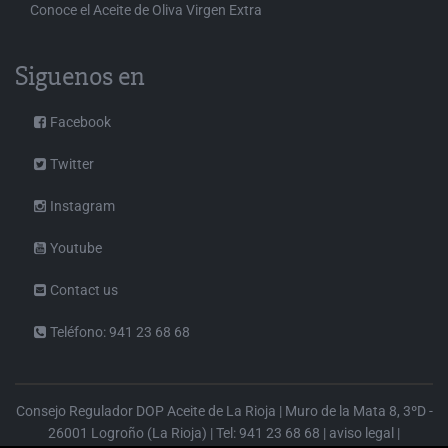
Conoce el Aceite de Oliva Virgen Extra
Siguenos en
Facebook
Twitter
Instagram
Youtube
Contact us
Teléfono: 941 23 68 68
Consejo Regulador DOP Aceite de La Rioja | Muro de la Mata 8, 3ºD -
26001 Logroño (La Rioja) | Tel: 941 23 68 68 |
aviso legal
|