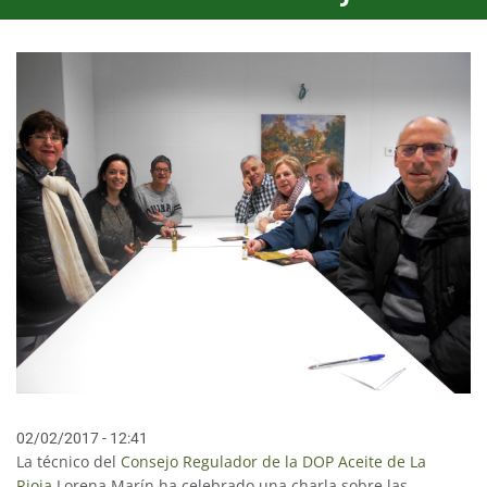
02/02/2017 - 12:41
La técnico del
Consejo Regulador de la DOP Aceite de La
Rioja
Lorena Marín ha celebrado una charla sobre las