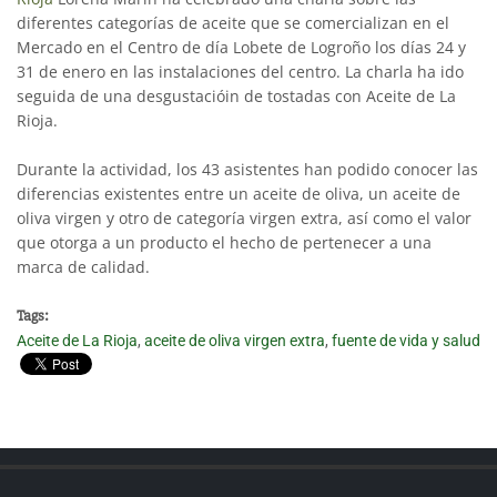
diferentes categorías de aceite que se comercializan en el
Mercado en el Centro de día Lobete de Logroño los días 24 y
31 de enero en las instalaciones del centro. La charla ha ido
seguida de una desgustacióin de tostadas con Aceite de La
Rioja.
Durante la actividad, los 43 asistentes han podido conocer las
diferencias existentes entre un aceite de oliva, un aceite de
oliva virgen y otro de categoría virgen extra, así como el valor
que otorga a un producto el hecho de pertenecer a una
marca de calidad.
Tags:
Aceite de La Rioja
,
aceite de oliva virgen extra
,
fuente de vida y salud