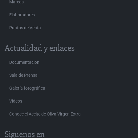
Marcas
Elaboradores
Puntos de Venta
Actualidad y enlaces
Documentación
Sala de Prensa
Galería fotográfica
Videos
Conoce el Aceite de Oliva Virgen Extra
Siguenos en