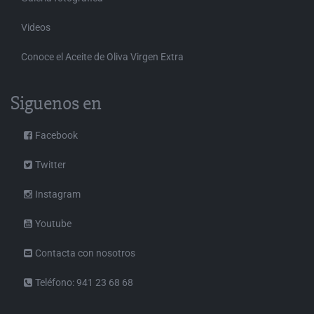
Videos
Conoce el Aceite de Oliva Virgen Extra
Siguenos en
Facebook
Twitter
Instagram
Youtube
Contacta con nosotros
Teléfono: 941 23 68 68