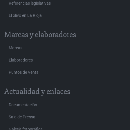
Referencias legislativas
El olivo en La Rioja
Marcas y elaboradores
Marcas
Elaboradores
Puntos de Venta
Actualidad y enlaces
Documentación
Sala de Prensa
Galería fotográfica