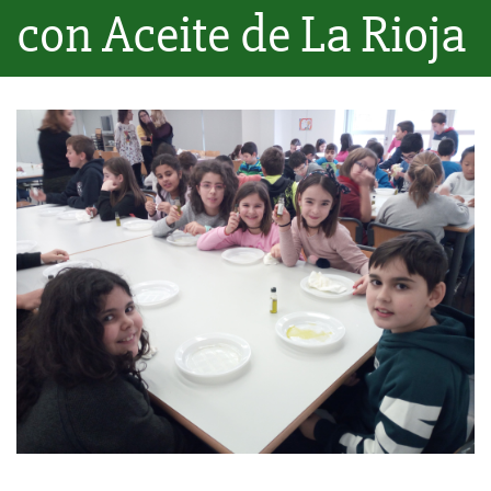
con Aceite de La Rioja