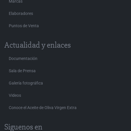
Marcas
Elaboradores
Puntos de Venta
Actualidad y enlaces
Documentación
Sala de Prensa
Galería fotográfica
Videos
Conoce el Aceite de Oliva Virgen Extra
Siguenos en