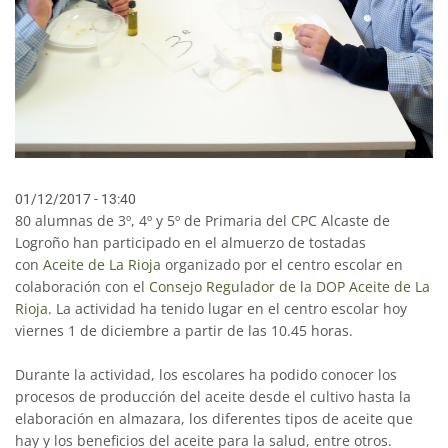
01/12/2017 - 13:40
80 alumnas de 3º, 4º y 5º de Primaria del
C
PC Alcaste de
Logroño han participado en el almuerzo de tostadas
con
Aceite de La Rioja
organizado por el centro escolar en
colaboración con el
Consejo Regulador de la DOP Aceite de La
Rioja
. La actividad ha tenido lugar en el centro escolar hoy
viernes 1 de diciembre a partir de las 10.45 horas.
Durante la actividad, los escolares ha podido conocer los
procesos de producción del aceite desde el cultivo hasta la
elaboración en almazara, los diferentes tipos de aceite que
hay y los beneficios del aceite para la salud, entre otros.