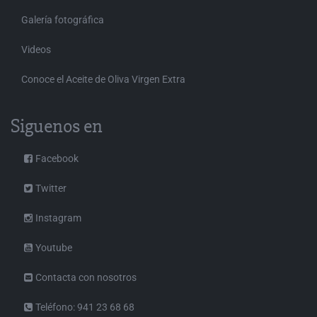
Galería fotográfica
Videos
Conoce el Aceite de Oliva Virgen Extra
Siguenos en
Facebook
Twitter
Instagram
Youtube
Contacta con nosotros
Teléfono: 941 23 68 68