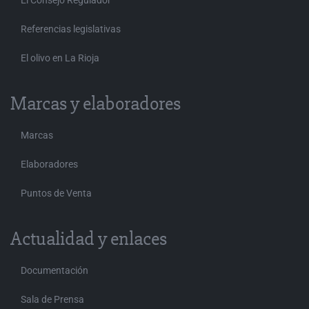
El Consejo Regulador
Referencias legislativas
El olivo en La Rioja
Marcas y elaboradores
Marcas
Elaboradores
Puntos de Venta
Actualidad y enlaces
Documentación
Sala de Prensa