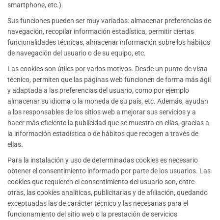
smartphone, etc.).
Sus funciones pueden ser muy variadas: almacenar preferencias de
navegación, recopilar información estadística, permitir ciertas
funcionalidades técnicas, almacenar información sobre los hábitos
de navegación del usuario o de su equipo, etc.
Las cookies son útiles por varios motivos. Desde un punto de vista
técnico, permiten que las páginas web funcionen de forma más ágil
y adaptada a las preferencias del usuario, como por ejemplo
almacenar su idioma o la moneda de su país, etc. Además, ayudan
a los responsables de los sitios web a mejorar sus servicios y a
hacer más eficiente la publicidad que se muestra en ellas, gracias a
la información estadística o de hábitos que recogen a través de
ellas.
Para la instalación y uso de determinadas cookies es necesario
obtener el consentimiento informado por parte de los usuarios. Las
cookies que requieren el consentimiento del usuario son, entre
otras, las cookies analíticas, publicitarias y de afiliación, quedando
exceptuadas las de carácter técnico y las necesarias para el
funcionamiento del sitio web o la prestación de servicios