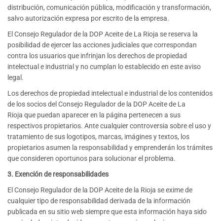
distribución, comunicación pública, modificación y transformación,
salvo autorización expresa por escrito de la empresa.
El Consejo Regulador de la DOP Aceite de La Rioja se reserva la
posibilidad de ejercer las acciones judiciales que correspondan
contra los usuarios que infrinjan los derechos de propiedad
intelectual e industrial y no cumplan lo establecido en este aviso
legal.
Los derechos de propiedad intelectual e industrial de los contenidos
de los socios del Consejo Regulador de la DOP Aceite de La
Rioja que puedan aparecer en la página pertenecen a sus
respectivos propietarios. Ante cualquier controversia sobre el uso y
tratamiento de sus logotipos, marcas, imágines y textos, los
propietarios asumen la responsabilidad y emprenderán los trámites
que consideren oportunos para solucionar el problema.
3. Exención de responsabilidades
El Consejo Regulador de la DOP Aceite de la Rioja se exime de
cualquier tipo de responsabilidad derivada de la información
publicada en su sitio web siempre que esta información haya sido