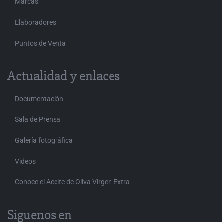
Marcas
Elaboradores
Puntos de Venta
Actualidad y enlaces
Documentación
Sala de Prensa
Galería fotográfica
Videos
Conoce el Aceite de Oliva Virgen Extra
Siguenos en