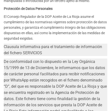
manipulada o introducida por un tercero ajeno al mismo.
Protección de Datos Personales
El Consejo Regulador de la DOP Aceite de La Rioja asume el
cumplimiento de las normativas vigentes sobre protección de datos
personales, y garantiza el cumplimiento íntegro de las obligaciones
dispuestas en ellas, así como la implementación de las medidas de
seguridad exigidas.
Clausula informativa para el tratamiento de información
del fichero SERVICIOS
De conformidad con lo dispuesto en la Ley Orgánica
15/1999 de 13 de Diciembre, le informamos que los datos
de carácter personal facilitados para recibir notificaciones
por WhatsApp están recogidos en el fichero denominado
“D”, del que es responsable la DOP Aceite de La Rioja y que
se encuentra registrado en la Agencia de Protección de
datos. Este fichero tiene como finalidad la gestión de la
información de los servicios que presta la DOP Aceite de