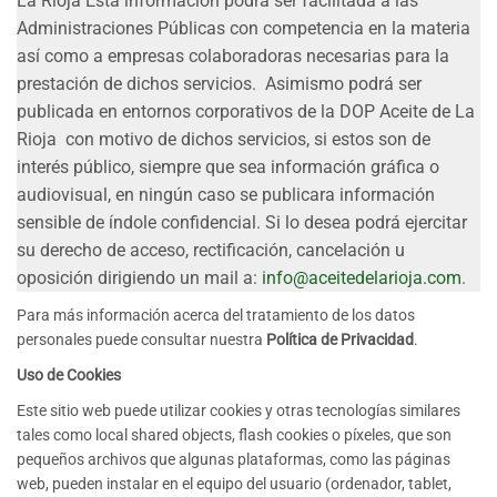
La Rioja Esta información podrá ser facilitada a las
Administraciones Públicas con competencia en la materia
así como a empresas colaboradoras necesarias para la
prestación de dichos servicios. Asimismo podrá ser
publicada en entornos corporativos de la DOP Aceite de La
Rioja con motivo de dichos servicios, si estos son de
interés público, siempre que sea información gráfica o
audiovisual, en ningún caso se publicara información
sensible de índole confidencial. Si lo desea podrá ejercitar
su derecho de acceso, rectificación, cancelación u
oposición dirigiendo un mail a:
info@aceitedelarioja.com
.
Para más información acerca del tratamiento de los datos
personales puede consultar nuestra
Política de Privacidad
.
Uso de Cookies
Este sitio web puede utilizar cookies y otras tecnologías similares
tales como local shared objects, flash cookies o píxeles, que son
pequeños archivos que algunas plataformas, como las páginas
web, pueden instalar en el equipo del usuario (ordenador, tablet,