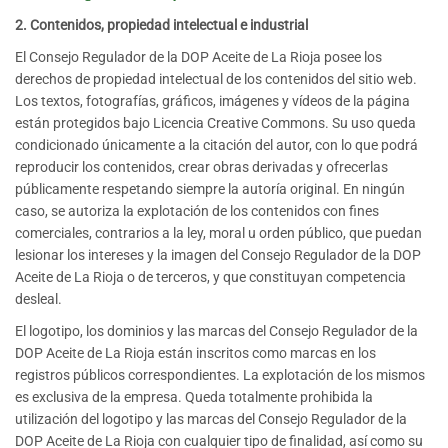
2. Contenidos, propiedad intelectual e industrial
El Consejo Regulador de la DOP Aceite de La Rioja posee los
derechos de propiedad intelectual de los contenidos del sitio web.
Los textos, fotografías, gráficos, imágenes y vídeos de la página
están protegidos bajo Licencia Creative Commons. Su uso queda
condicionado únicamente a la citación del autor, con lo que podrá
reproducir los contenidos, crear obras derivadas y ofrecerlas
públicamente respetando siempre la autoría original. En ningún
caso, se autoriza la explotación de los contenidos con fines
comerciales, contrarios a la ley, moral u orden público, que puedan
lesionar los intereses y la imagen del Consejo Regulador de la DOP
Aceite de La Rioja o de terceros, y que constituyan competencia
desleal.
El logotipo, los dominios y las marcas del Consejo Regulador de la
DOP Aceite de La Rioja están inscritos como marcas en los
registros públicos correspondientes. La explotación de los mismos
es exclusiva de la empresa. Queda totalmente prohibida la
utilización del logotipo y las marcas del Consejo Regulador de la
DOP Aceite de La Rioja con cualquier tipo de finalidad, así como su