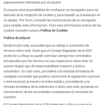
expresamente solicitados por el usuario.
El usuario tiene la posibilidad de configurar su navegador para ser
alertado de la recepción de cookies y para impedir su instalación en
su equipo. Por favor, consulte las instrucciones de su navegador
para ampliar esta información. Para más información acerca de las
cookies consulte nuestra
Política de Cookies
.
Política de enlaces
Desde el sitio web, es posible que se redirija a contenidos de
terceros sitios web. Dado que el Consejo Regulador de la DOP
Aceite de La Rioja no puede controlar siempre los contenidos
introducidos por los terceros en sus respectivos sitios web, no
asume ningún tipo de responsabilidad respecto a dichos
contenidos. En todo caso, procederá a la retirada inmediata de
cualquier contenido que pudiera contravenir la legislación nacional
o internacional, la moral o el orden público, procediendo a la
retirada inmediata de la redirección a dicho sitio web, poniendo en
conocimiento de las autoridades competentes el contenido en
cuestión.
El Consejo Regulador de la DOP Aceite de La Rioja no se hace