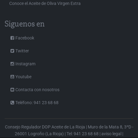
Conoce el Aceite de Oliva Virgen Extra
Siguenos en
Facebook
Twitter
Instagram
Youtube
Contacta con nosotros
Teléfono: 941 23 68 68
Consejo Regulador DOP Aceite de La Rioja | Muro de la Mata 8, 3ºD -
26001 Logroño (La Rioja) | Tel: 941 23 68 68 |
aviso legal
|