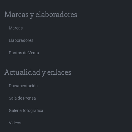
Marcas y elaboradores
Marcas
Elaboradores
Puntos de Venta
Actualidad y enlaces
Documentación
Sala de Prensa
Galería fotográfica
Videos