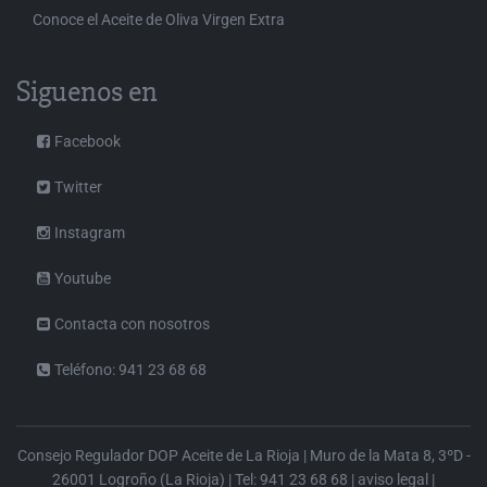
Conoce el Aceite de Oliva Virgen Extra
Siguenos en
Facebook
Twitter
Instagram
Youtube
Contacta con nosotros
Teléfono: 941 23 68 68
Consejo Regulador DOP Aceite de La Rioja | Muro de la Mata 8, 3ºD -
26001 Logroño (La Rioja) | Tel: 941 23 68 68 |
aviso legal
|