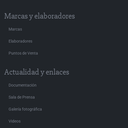
Marcas y elaboradores
Marcas
Elaboradores
Puntos de Venta
Actualidad y enlaces
Documentación
Sala de Prensa
Galería fotográfica
Videos